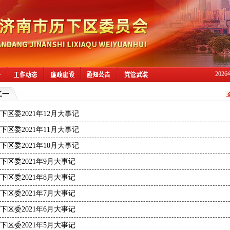
202
二一
下区委2021年12月大事记
下区委2021年11月大事记
下区委2021年10月大事记
下区委2021年9月大事记
下区委2021年8月大事记
下区委2021年7月大事记
下区委2021年6月大事记
下区委2021年5月大事记