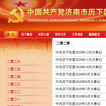
二零二零
·
中共历下区委2020年12月大事记
·
中共历下区委2020年11月大事记
二零二六
·
中共历下区委2020年10月大事记
二零二五
·
中共历下区委2020年9月大事记
二零二四
·
中共历下区委2020年8月大事记
二零二三
·
中共历下区委2020年7月大事记
二零二二
·
中共历下区委2020年6月大事记
二零二一
·
中共历下区委2020年5月大事记